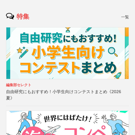
特集
一覧
編集部セレクト
自由研究にもおすすめ！小学生向けコンテストまとめ《2026
夏》