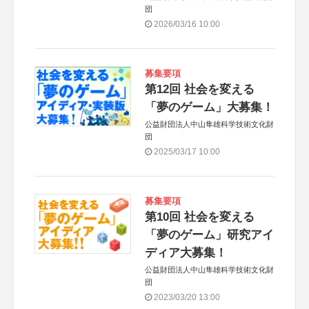
団
2026/03/16 10:00
募集要項
第12回 社会を変える
「夢のゲーム」大募集！
公益財団法人中山隼雄科学技術文化財
団
2025/03/17 10:00
募集要項
第10回 社会を変える
「夢のゲーム」研究アイ
ディア大募集！
公益財団法人中山隼雄科学技術文化財
団
2023/03/20 13:00