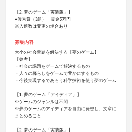
【2. 夢のゲーム「実装版」】
●優秀賞（3組） 賞金5万円
※入選数は変更の場合あり
募集内容
大小の社会問題を解決する【夢のゲーム】
【参考】
・社会の課題をゲームで解決するもの
・人々の暮らしをゲームで豊かにするもの
・今後実現するであろう科学技術を使う夢のゲーム
【1. 夢のゲーム「アイディア」】
※ゲームのジャンルは不問
※夢のゲームのアイディアを自由に発想し、文章に
まとめること
【2. 夢のゲーム「実装版」】