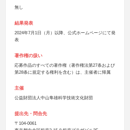
無し
結果発表
2024年7月1日（月）以降、公式ホームページにて発
表
著作権の扱い
応募作品のすべての著作権（著作権法第27条および
第28条に規定する権利を含む）は、主催者に帰属
主催
公益財団法人中山隼雄科学技術文化財団
提出先・問合先
〒104-0061