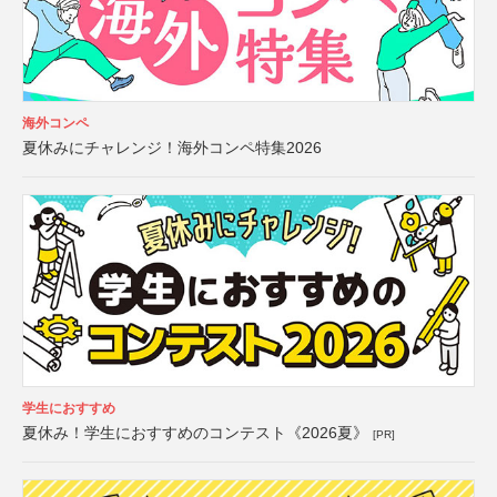
海外コンペ
夏休みにチャレンジ！海外コンペ特集2026
学生におすすめ
夏休み！学生におすすめのコンテスト《2026夏》
[PR]