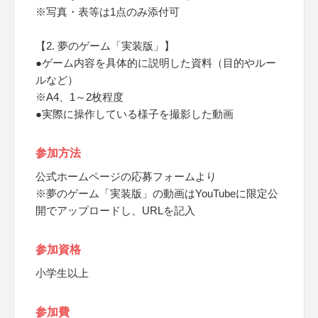
※写真・表等は1点のみ添付可
【2. 夢のゲーム「実装版」】
●ゲーム内容を具体的に説明した資料（目的やルー
ルなど）
※A4、1～2枚程度
●実際に操作している様子を撮影した動画
参加方法
公式ホームページの応募フォームより
※夢のゲーム「実装版」の動画はYouTubeに限定公
開でアップロードし、URLを記入
参加資格
小学生以上
参加費