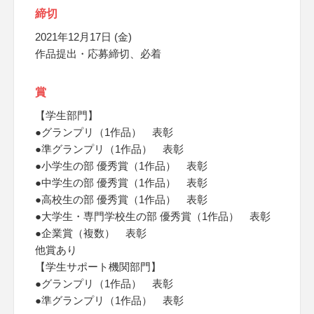
締切
2021年12月17日 (金)
作品提出・応募締切、必着
賞
【学生部門】
●グランプリ（1作品） 表彰
●準グランプリ（1作品） 表彰
●小学生の部 優秀賞（1作品） 表彰
●中学生の部 優秀賞（1作品） 表彰
●高校生の部 優秀賞（1作品） 表彰
●大学生・専門学校生の部 優秀賞（1作品） 表彰
●企業賞（複数） 表彰
他賞あり
【学生サポート機関部門】
●グランプリ（1作品） 表彰
●準グランプリ（1作品） 表彰