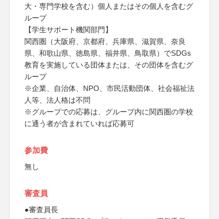
大・専門学校を含む）個人またはその個人を含むグ
ループ
【学生サポート機関部門】
関西圏（大阪府、京都府、兵庫県、滋賀県、奈良
県、和歌山県、徳島県、福井県、鳥取県）でSDGs
教育を実施している団体または、その団体を含むグ
ループ
※企業、自治体、NPO、市民活動団体、社会福祉法
人等、法人格は不問
※グループでの応募は、グループ内に関西圏の学校
に通う者が含まれていれば応募可
参加費
無し
審査員
●審査員長