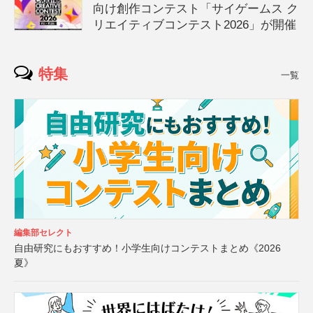
向け創作コンテスト「サイゲームス ク
リエイティブコンテスト2026」が開催
特集
一覧
編集部セレクト
自由研究にもおすすめ！小学生向けコンテストまとめ《2026
夏》