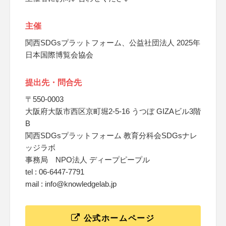
主催
関西SDGsプラットフォーム、公益社団法人 2025年
日本国際博覧会協会
提出先・問合先
〒550-0003
大阪府大阪市西区京町堀2-5-16 うつぼ GIZAビル3階
B
関西SDGsプラットフォーム 教育分科会SDGsナレ
ッジラボ
事務局 NPO法人 ディープピープル
tel : 06-6447-7791
mail : info@knowledgelab.jp
公式ホームページ