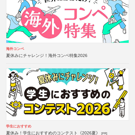
海外コンペ
夏休みにチャレンジ！海外コンペ特集2026
学生におすすめ
夏休み！学生におすすめのコンテスト《2026夏》
[PR]