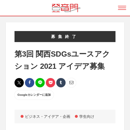
募集終了
第3回 関西SDGsユースアク
ション 2021 アイデア募集
Googleカレンダーに追加
ビジネス・アイデア・企画
学生向け