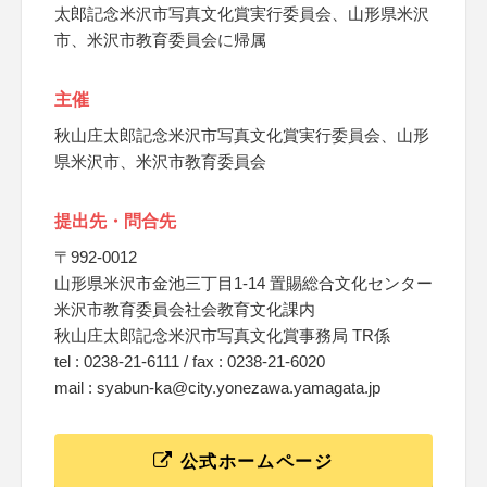
太郎記念米沢市写真文化賞実行委員会、山形県米沢
市、米沢市教育委員会に帰属
主催
秋山庄太郎記念米沢市写真文化賞実行委員会、山形
県米沢市、米沢市教育委員会
提出先・問合先
〒992-0012
山形県米沢市金池三丁目1-14 置賜総合文化センター
米沢市教育委員会社会教育文化課内
秋山庄太郎記念米沢市写真文化賞事務局 TR係
tel : 0238-21-6111 / fax : 0238-21-6020
mail : syabun-ka@city.yonezawa.yamagata.jp
公式ホームページ