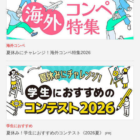
海外コンペ
夏休みにチャレンジ！海外コンペ特集2026
学生におすすめ
夏休み！学生におすすめのコンテスト《2026夏》
[PR]