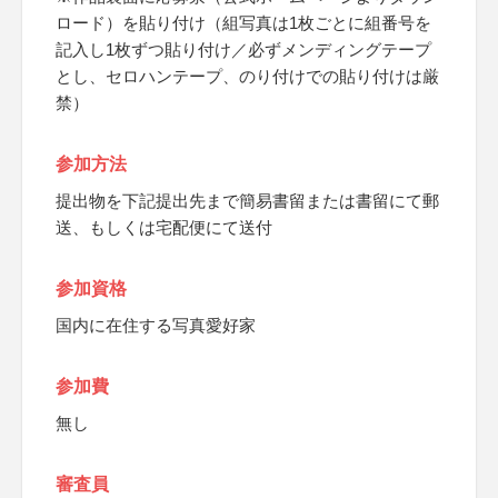
ロード）を貼り付け（組写真は1枚ごとに組番号を
記入し1枚ずつ貼り付け／必ずメンディングテープ
とし、セロハンテープ、のり付けでの貼り付けは厳
禁）
参加方法
提出物を下記提出先まで簡易書留または書留にて郵
送、もしくは宅配便にて送付
参加資格
国内に在住する写真愛好家
参加費
無し
審査員