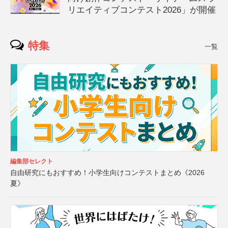
リエイティブコンテスト2026」が開催
特集
一覧
編集部セレクト
自由研究にもおすすめ！小学生向けコンテストまとめ《2026
夏》