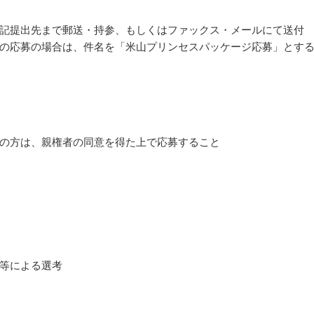
記提出先まで郵送・持参、もしくはファックス・メールにて送付
の応募の場合は、件名を「米山プリンセスパッケージ応募」とす
の方は、親権者の同意を得た上で応募すること
等による選考