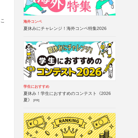
るこ
海外コンペ
夏休みにチャレンジ！海外コンペ特集2026
学生におすすめ
夏休み！学生におすすめのコンテスト《2026
夏》
[PR]