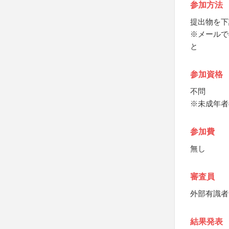
参加方法
提出物を下
※メールで
と
参加資格
不問
※未成年者
参加費
無し
審査員
外部有識者
結果発表