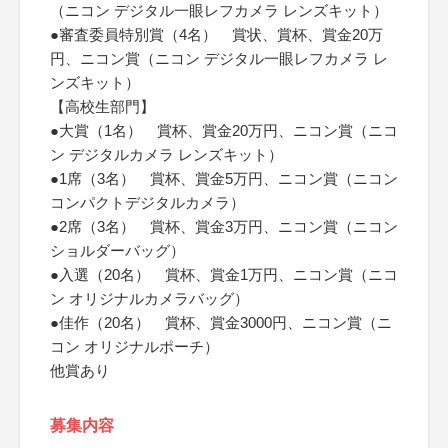
（ニコン デジタル一眼レフカメラ レンズキット）
●審査委員特別賞（4名） 賞状、賞杯、賞金20万
円、ニコン賞（ニコン デジタル一眼レフカメラ レ
ンズキット）
【高校生部門】
●大賞（1名） 賞杯、賞金20万円、ニコン賞（ニコ
ン デジタルカメラ レンズキット）
●1席（3名） 賞杯、賞金5万円、ニコン賞（ニコン
コンパクトデジタルカメラ）
●2席（3名） 賞杯、賞金3万円、ニコン賞（ニコン
ショルダーバッグ）
●入選（20名） 賞杯、賞金1万円、ニコン賞（ニコ
ン オリジナルカメラバッグ）
●佳作（20名） 賞杯、賞金3000円、ニコン賞（ニ
コン オリジナルポーチ）
他賞あり
募集内容