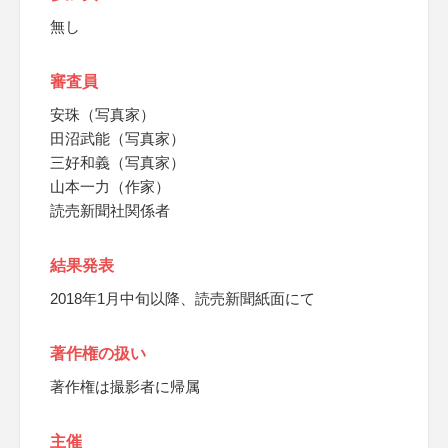
無し
審査員
安珠（写真家）
田沼武能（写真家）
三好和義（写真家）
山本一力（作家）
読売新聞社関係者
結果発表
2018年1月中旬以降、読売新聞紙面にて
著作権の扱い
著作権は撮影者に帰属
主催