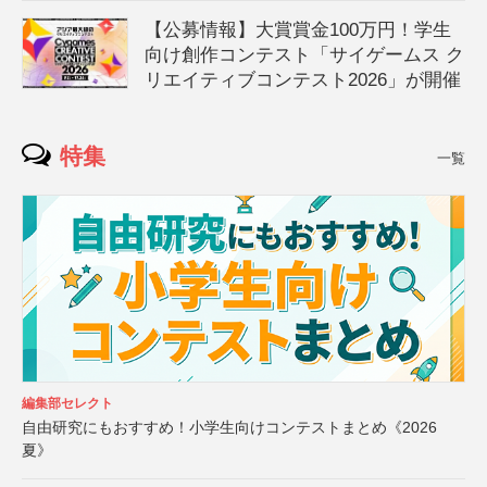
【公募情報】大賞賞金100万円！学生
向け創作コンテスト「サイゲームス ク
リエイティブコンテスト2026」が開催
特集
一覧
編集部セレクト
自由研究にもおすすめ！小学生向けコンテストまとめ《2026
夏》