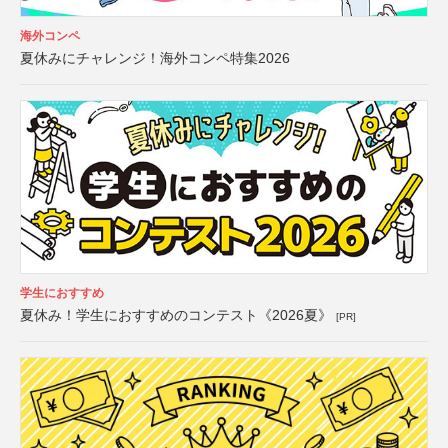
海外コンペ
夏休みにチャレンジ！海外コンペ特集2026
学生におすすめ
夏休み！学生におすすめのコンテスト《2026夏》
[PR]