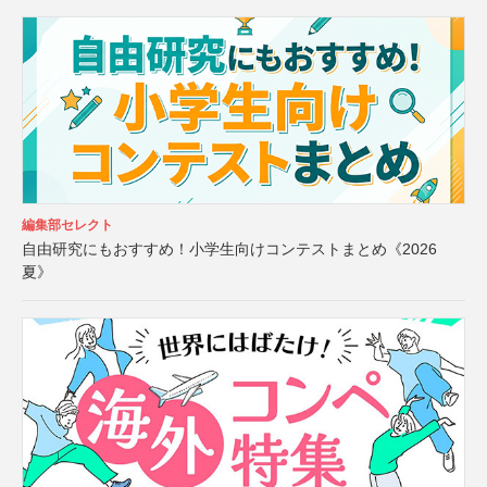
編集部セレクト
自由研究にもおすすめ！小学生向けコンテストまとめ《2026
夏》