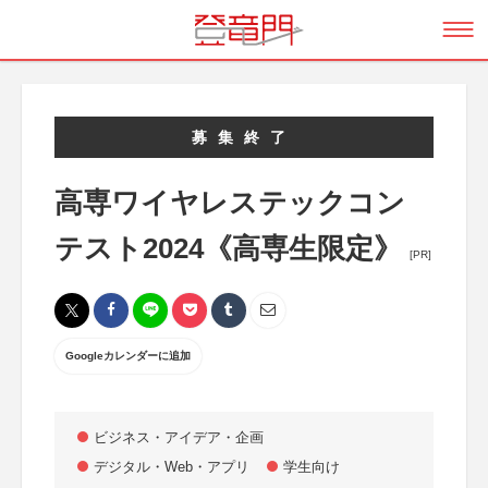
募集終了
高専ワイヤレステックコン
テスト2024《高専生限定》
[PR]
Googleカレンダーに追加
ビジネス・アイデア・企画
デジタル・Web・アプリ
学生向け