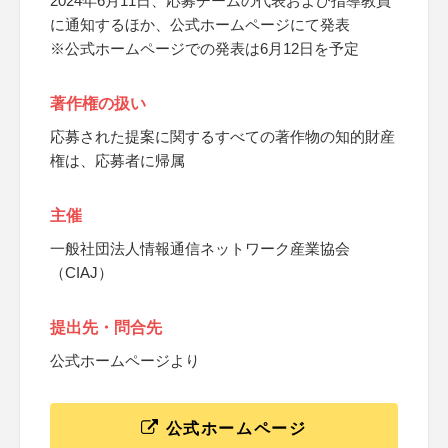
2024年6月11日、応募チームの代表および指導教員
に通知するほか、公式ホームページにて発表
※公式ホームページでの発表は6月12日を予定
著作権の扱い
応募された提案に関するすべての著作物の知的財産
権は、応募者に帰属
主催
一般社団法人情報通信ネットワーク産業協会
（CIAJ）
提出先・問合先
公式ホームページより
公式ホームページ