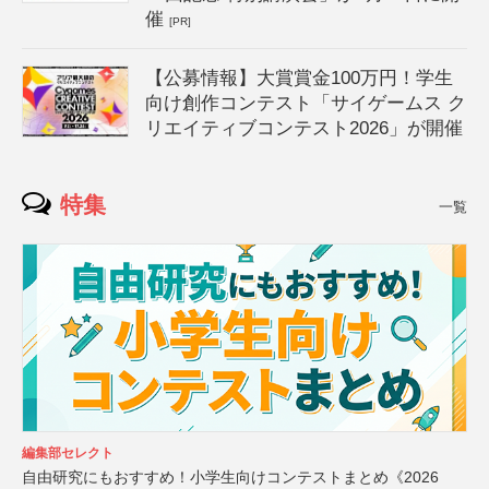
催
[PR]
【公募情報】大賞賞金100万円！学生
向け創作コンテスト「サイゲームス ク
リエイティブコンテスト2026」が開催
特集
一覧
編集部セレクト
自由研究にもおすすめ！小学生向けコンテストまとめ《2026