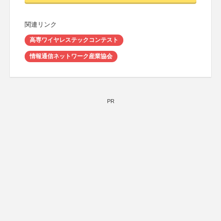
関連リンク
高専ワイヤレステックコンテスト
情報通信ネットワーク産業協会
PR