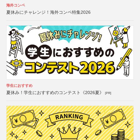
海外コンペ
夏休みにチャレンジ！海外コンペ特集2026
学生におすすめ
夏休み！学生におすすめのコンテスト《2026夏》
[PR]