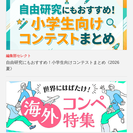
編集部セレクト
自由研究にもおすすめ！小学生向けコンテストまとめ《2026
夏》