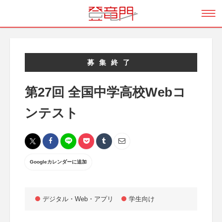
募集終了
第27回 全国中学高校Webコ
ンテスト
Googleカレンダーに追加
デジタル・Web・アプリ
学生向け