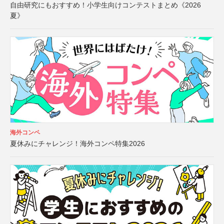
自由研究にもおすすめ！小学生向けコンテストまとめ《2026
夏》
海外コンペ
夏休みにチャレンジ！海外コンペ特集2026