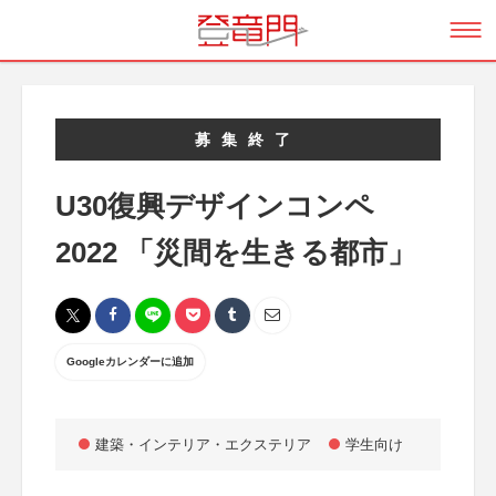
募集終了
U30復興デザインコンペ
2022 「災間を生きる都市」
Googleカレンダーに追加
建築・インテリア・エクステリア
学生向け