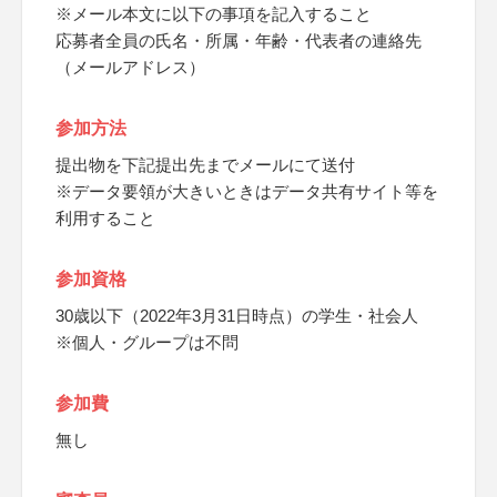
※メール本文に以下の事項を記入すること
応募者全員の氏名・所属・年齢・代表者の連絡先
（メールアドレス）
参加方法
提出物を下記提出先までメールにて送付
※データ要領が大きいときはデータ共有サイト等を
利用すること
参加資格
30歳以下（2022年3月31日時点）の学生・社会人
※個人・グループは不問
参加費
無し