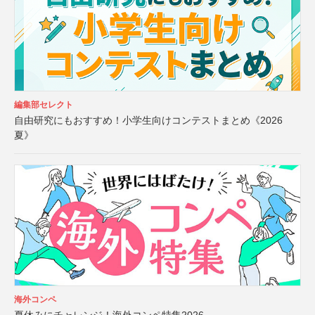
編集部セレクト
自由研究にもおすすめ！小学生向けコンテストまとめ《2026
夏》
海外コンペ