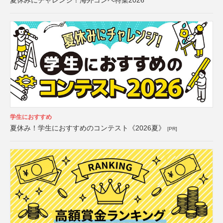
夏休みにチャレンジ！海外コンペ特集2026
学生におすすめ
夏休み！学生におすすめのコンテスト《2026夏》
[PR]