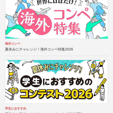
海外コンペ
夏休みにチャレンジ！海外コンペ特集2026
学生におすすめ