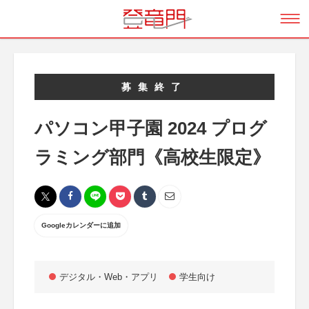
募集終了
パソコン甲子園 2024 プログ
ラミング部門《高校生限定》
Googleカレンダーに追加
デジタル・Web・アプリ
学生向け