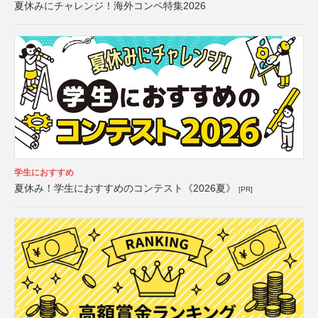
夏休みにチャレンジ！海外コンペ特集2026
学生におすすめ
夏休み！学生におすすめのコンテスト《2026夏》
[PR]