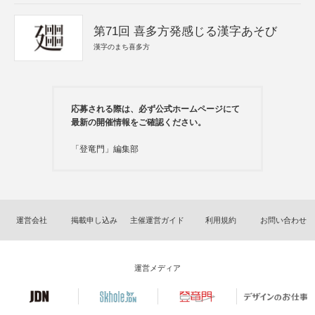
第71回 喜多方発感じる漢字あそび
漢字のまち喜多方
応募される際は、必ず公式ホームページにて
最新の開催情報をご確認ください。
「登竜門」編集部
運営会社
掲載申し込み
主催運営ガイド
利用規約
お問い合わせ
運営メディア