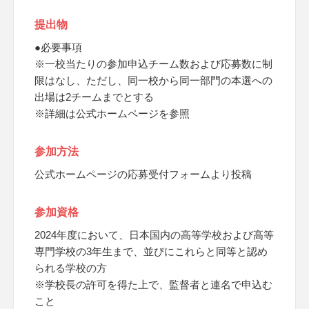
提出物
●必要事項
※一校当たりの参加申込チーム数および応募数に制
限はなし、ただし、同一校から同一部門の本選への
出場は2チームまでとする
※詳細は公式ホームページを参照
参加方法
公式ホームページの応募受付フォームより投稿
参加資格
2024年度において、日本国内の高等学校および高等
専門学校の3年生まで、並びにこれらと同等と認め
られる学校の方
※学校長の許可を得た上で、監督者と連名で申込む
こと