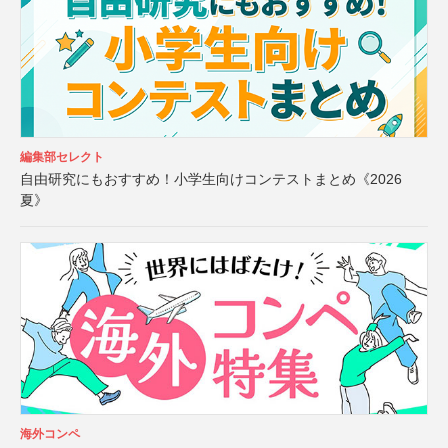
編集部セレクト
自由研究にもおすすめ！小学生向けコンテストまとめ《2026
夏》
海外コンペ