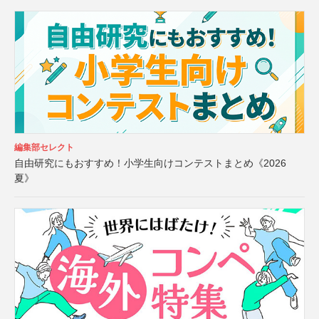
編集部セレクト
自由研究にもおすすめ！小学生向けコンテストまとめ《2026
夏》