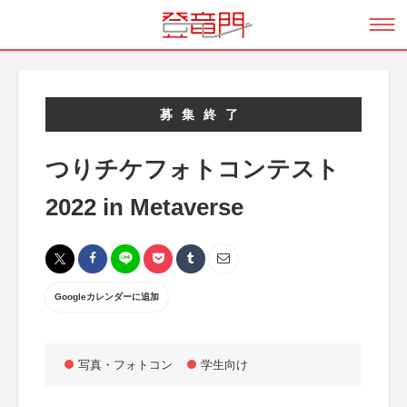
募集終了
つりチケフォトコンテスト
2022 in Metaverse
Googleカレンダーに追加
写真・フォトコン
学生向け