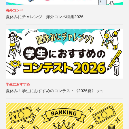
海外コンペ
夏休みにチャレンジ！海外コンペ特集2026
学生におすすめ
夏休み！学生におすすめのコンテスト《2026夏》
[PR]