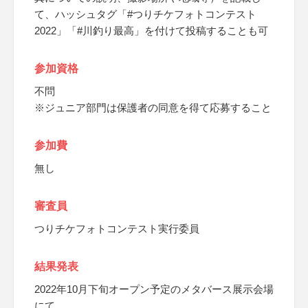
て、ハッシュタグ「#つりチケフォトコンテスト
2022」「#川釣り最高」を付けて投稿することも可
参加資格
不問
※ジュニア部門は保護者の同意を得て応募すること
参加費
無し
審査員
つりチケフォトコンテスト実行委員
結果発表
2022年10月下旬オープン予定のメタバース展示会場
にて