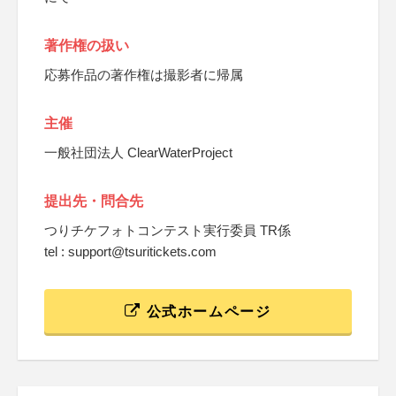
著作権の扱い
応募作品の著作権は撮影者に帰属
主催
一般社団法人 ClearWaterProject
提出先・問合先
つりチケフォトコンテスト実行委員 TR係
tel : support@tsuritickets.com
公式ホームページ