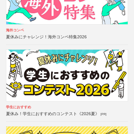
海外コンペ
夏休みにチャレンジ！海外コンペ特集2026
学生におすすめ
夏休み！学生におすすめのコンテスト《2026夏》
[PR]