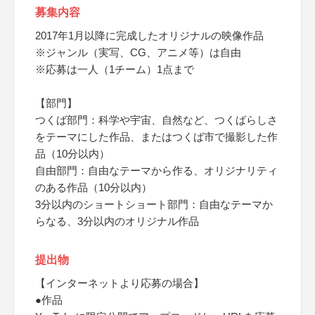
募集内容
2017年1月以降に完成したオリジナルの映像作品
※ジャンル（実写、CG、アニメ等）は自由
※応募は一人（1チーム）1点まで
【部門】
つくば部門：科学や宇宙、自然など、つくばらしさ
をテーマにした作品、またはつくば市で撮影した作
品（10分以内）
自由部門：自由なテーマから作る、オリジナリティ
のある作品（10分以内）
3分以内のショートショート部門：自由なテーマか
らなる、3分以内のオリジナル作品
提出物
【インターネットより応募の場合】
●作品