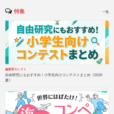
特集
一覧
編集部セレクト
自由研究にもおすすめ！小学生向けコンテストまとめ《2026
夏》