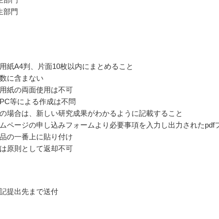
生部門
用紙A4判、片面10枚以内にまとめること
数に含まない
用紙の両面使用は不可
PC等による作成は不問
の場合は、新しい研究成果がわかるように記載すること
ムページの申し込みフォームより必要事項を入力し出力されたpdf
品の一番上に貼り付け
は原則として返却不可
記提出先まで送付