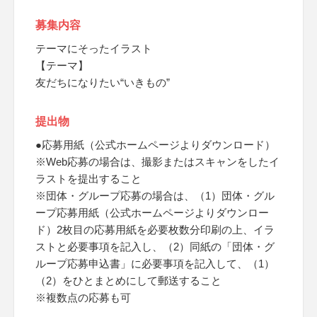
募集内容
テーマにそったイラスト
【テーマ】
友だちになりたい“いきもの”
提出物
●応募用紙（公式ホームページよりダウンロード）
※Web応募の場合は、撮影またはスキャンをしたイ
ラストを提出すること
※団体・グループ応募の場合は、（1）団体・グル
ープ応募用紙（公式ホームページよりダウンロー
ド）2枚目の応募用紙を必要枚数分印刷の上、イラ
ストと必要事項を記入し、（2）同紙の「団体・グ
ループ応募申込書」に必要事項を記入して、（1）
（2）をひとまとめにして郵送すること
※複数点の応募も可