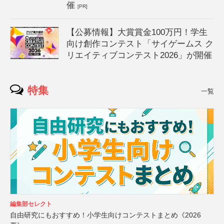
催
[PR]
【公募情報】大賞賞金100万円！学生
向け創作コンテスト「サイゲームス ク
リエイティブコンテスト2026」が開催
特集
一覧
編集部セレクト
自由研究にもおすすめ！小学生向けコンテストまとめ《2026