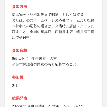
参加方法
提出物を下記提出先まで郵送、もしくは持参
または、公式ホームページの応募フォームより投稿
※持参での応募の場合は、来店時に店舗スタッフに
渡すこと（全国の童具店、西新井本店、軽井澤工房
店で受付中）
参加資格
6歳以下（小学生未満）の方
※必ず保護者の同意のもと応募すること
参加費
無し
結果発表
2022年11月中旬以降、公式ホームページにて