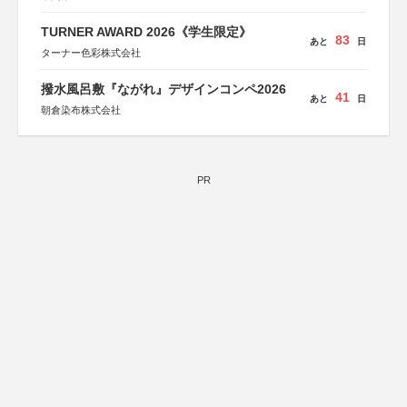
TURNER AWARD 2026《学生限定》
83
あと
日
ターナー色彩株式会社
撥水風呂敷『ながれ』デザインコンペ2026
41
あと
日
朝倉染布株式会社
PR