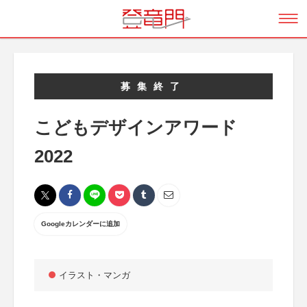
募集終了
こどもデザインアワード
2022
Googleカレンダーに追加
イラスト・マンガ