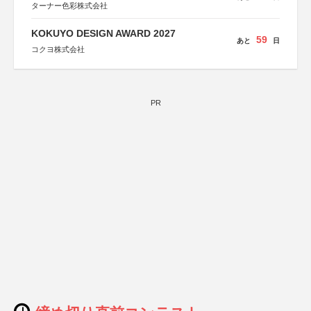
ターナー色彩株式会社
KOKUYO DESIGN AWARD 2027
59
あと
日
コクヨ株式会社
PR