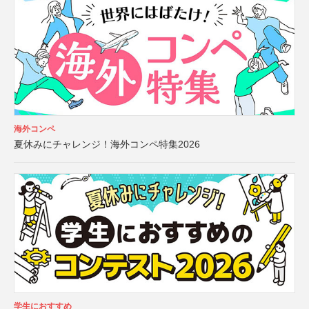
海外コンペ
夏休みにチャレンジ！海外コンペ特集2026
学生におすすめ