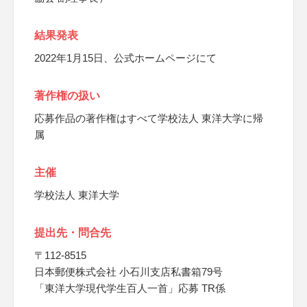
結果発表
2022年1月15日、公式ホームページにて
著作権の扱い
応募作品の著作権はすべて学校法人 東洋大学に帰
属
主催
学校法人 東洋大学
提出先・問合先
〒112-8515
日本郵便株式会社 小石川支店私書箱79号
「東洋大学現代学生百人一首」応募 TR係