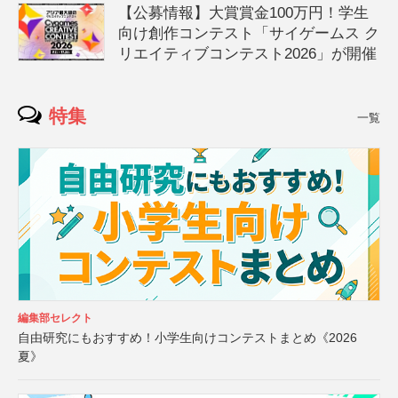
【公募情報】大賞賞金100万円！学生
向け創作コンテスト「サイゲームス ク
リエイティブコンテスト2026」が開催
特集
一覧
編集部セレクト
自由研究にもおすすめ！小学生向けコンテストまとめ《2026
夏》