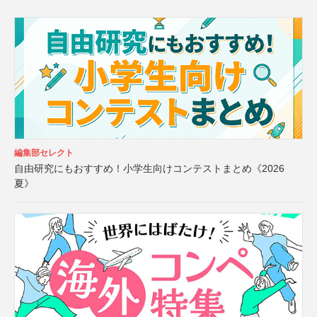
編集部セレクト
自由研究にもおすすめ！小学生向けコンテストまとめ《2026
夏》