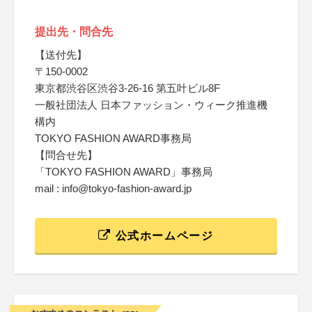
提出先・問合先
【送付先】
〒150-0002
東京都渋谷区渋谷3-26-16 第五叶ビル8F
一般社団法人 日本ファッション・ウィーク推進機
構内
TOKYO FASHION AWARD事務局
【問合せ先】
「TOKYO FASHION AWARD」事務局
mail : info@tokyo-fashion-award.jp
公式ホームページ