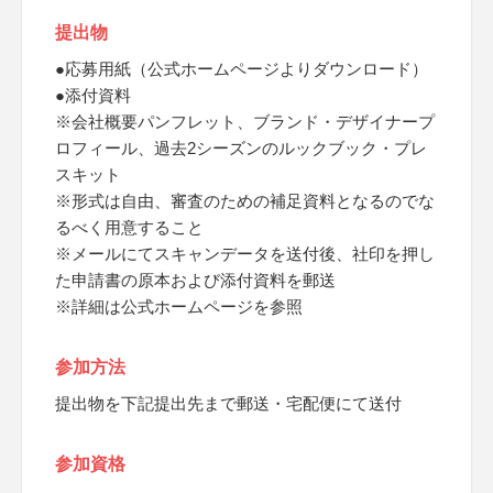
提出物
●応募用紙（公式ホームページよりダウンロード）
●添付資料
※会社概要パンフレット、ブランド・デザイナープ
ロフィール、過去2シーズンのルックブック・プレ
スキット
※形式は自由、審査のための補足資料となるのでな
るべく用意すること
※メールにてスキャンデータを送付後、社印を押し
た申請書の原本および添付資料を郵送
※詳細は公式ホームページを参照
参加方法
提出物を下記提出先まで郵送・宅配便にて送付
参加資格