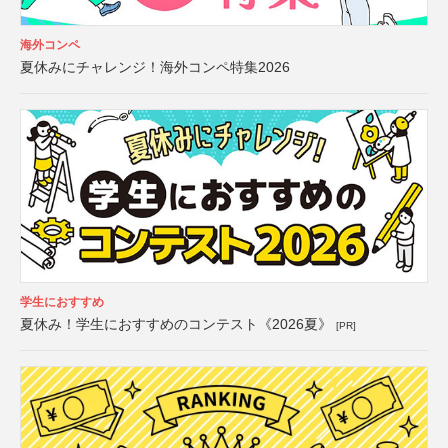
海外コンペ
夏休みにチャレンジ！海外コンペ特集2026
学生におすすめ
夏休み！学生におすすめのコンテスト《2026夏》
[PR]