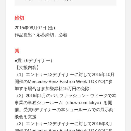
締切
2015年08月07日 (金)
作品提出・応募締切、必着
賞
●賞（6デザイナー）
【支援内容】
（1）エントリー12デザイナーに対して2015年10月
開催のMercedes-Benz Fashion Week TOKYOに参
加する場合は参加登録料15万円の免除
（2）2016年1月のパリファッション・ウィークで本
事業の単独ショールーム（showroom.tokyo）を開
催。受賞6デザイナーの本ショールームでの展示商
談会を支援
（3）エントリー12デザイナーに対して2016年3月
開催のMercedes-Benz Fashion Week TOKYOに参