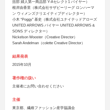
括部 婦人第一商品部 Y-Aセレクト1 バイヤー）
根岸由香里（株式会社サザビーリーグ ロンハーマ
ン ウィメンズクリエイティブディレクター）
小木 “Poggy” 基史（株式会社ユナイテッドアローズ
UNITED ARROWS バイヤー UNITED ARROWS &
SONS ディレクター）
Nickelson Wooster（Creative Director）
Sarah Andelman（colette Creative Director）
結果発表
2015年10月
著作権の扱い
主催者にお問い合わせください
主催
東京都、繊維ファッション産学協議会