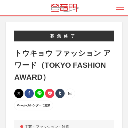
募集終了
トウキョウ ファッション ア
ワード（TOKYO FASHION
AWARD）
Googleカレンダーに追加
工芸・ファッション・雑貨