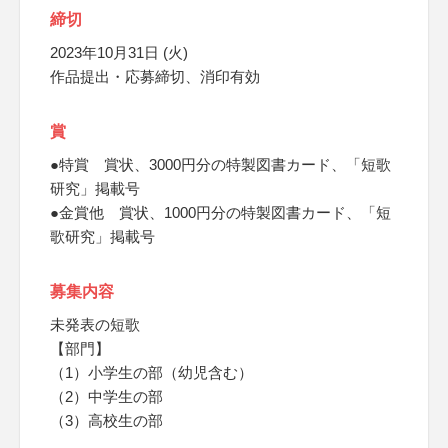
締切
2023年10月31日 (火)
作品提出・応募締切、消印有効
賞
●特賞 賞状、3000円分の特製図書カード、「短歌
研究」掲載号
●金賞他 賞状、1000円分の特製図書カード、「短
歌研究」掲載号
募集内容
未発表の短歌
【部門】
（1）小学生の部（幼児含む）
（2）中学生の部
（3）高校生の部