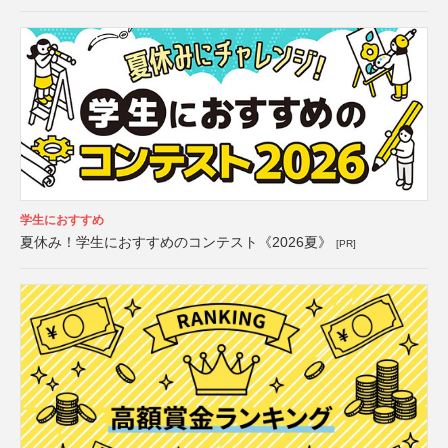
学生におすすめ
夏休み！学生におすすめのコンテスト《2026夏》
[PR]