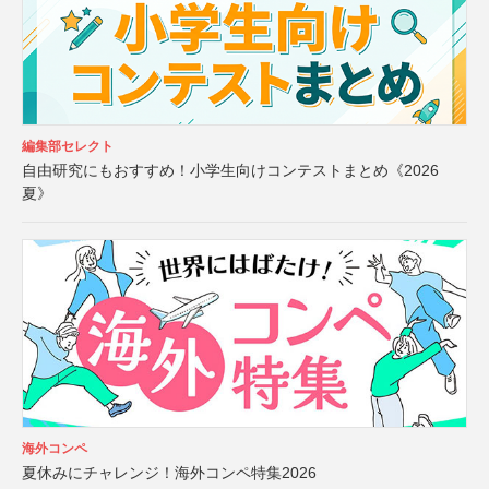
編集部セレクト
自由研究にもおすすめ！小学生向けコンテストまとめ《2026
夏》
海外コンペ
夏休みにチャレンジ！海外コンペ特集2026