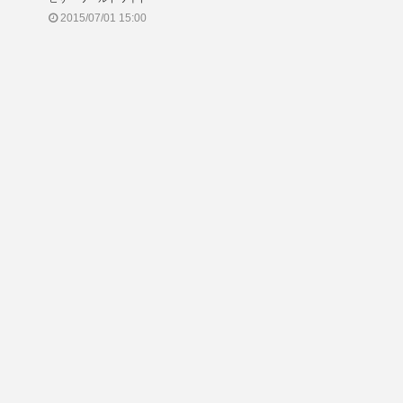
2015/07/01 15:00