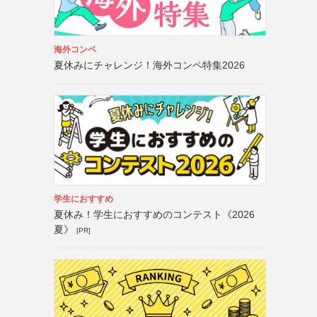
海外コンペ
夏休みにチャレンジ！海外コンペ特集2026
学生におすすめ
夏休み！学生におすすめのコンテスト《2026
夏》
[PR]