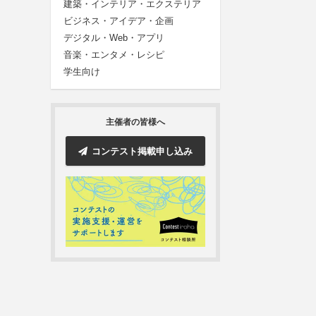
建築・インテリア・エクステリア
ビジネス・アイデア・企画
デジタル・Web・アプリ
音楽・エンタメ・レシピ
学生向け
主催者の皆様へ
コンテスト掲載申し込み