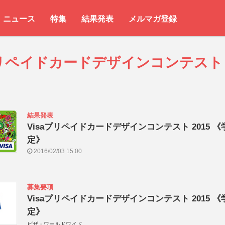
ニュース
特集
結果発表
メルマガ登録
aプリペイドカードデザインコンテス
結果発表
Visaプリペイドカードデザインコンテスト 2015 
定》
2016/02/03 15:00
募集要項
Visaプリペイドカードデザインコンテスト 2015 
定》
ビザ・ワールドワイド