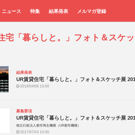
ニュース
特集
結果発表
メルマガ登録
貸住宅「暮らしと。」フォト＆スケ
結果発表
UR賃貸住宅「暮らしと。」フォト＆スケッチ展 201
2018/04/06 10:00
募集要項
UR賃貸住宅「暮らしと。」フォト＆スケッチ展 201
独立行政法人都市再生機構（UR都市機構）
2017/07/24 10:00