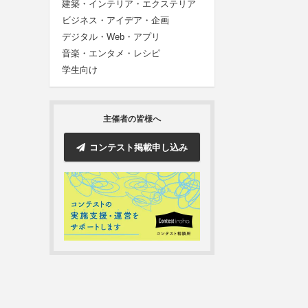
建築・インテリア・エクステリア
ビジネス・アイデア・企画
デジタル・Web・アプリ
音楽・エンタメ・レシピ
学生向け
主催者の皆様へ
コンテスト掲載申し込み