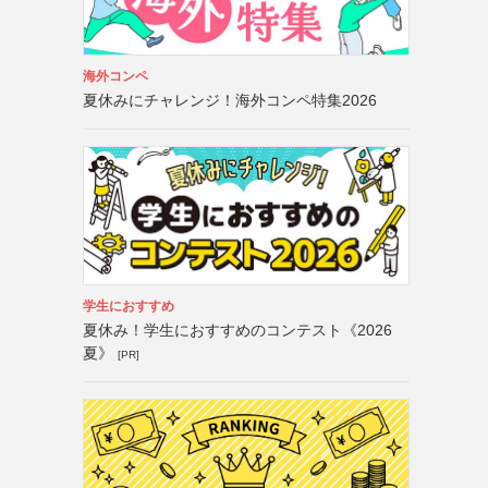
海外コンペ
夏休みにチャレンジ！海外コンペ特集2026
学生におすすめ
夏休み！学生におすすめのコンテスト《2026
夏》
[PR]