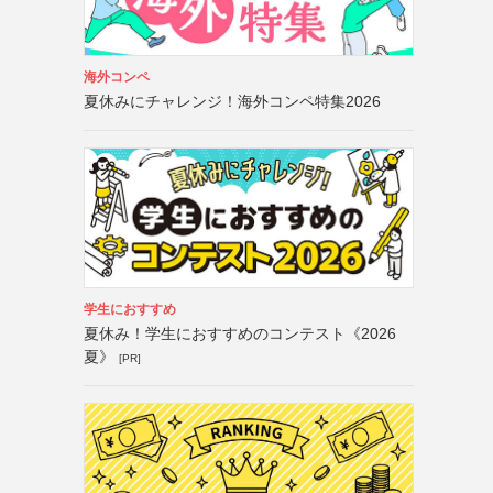
海外コンペ
夏休みにチャレンジ！海外コンペ特集2026
学生におすすめ
夏休み！学生におすすめのコンテスト《2026
夏》
[PR]