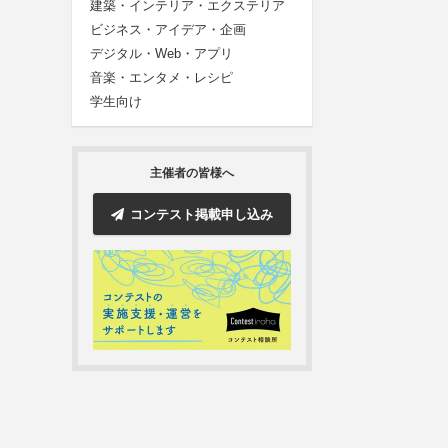
建築・インテリア・エクステリア
ビジネス・アイデア・企画
デジタル・Web・アプリ
音楽・エンタメ・レシピ
学生向け
主催者の皆様へ
コンテスト掲載申し込み