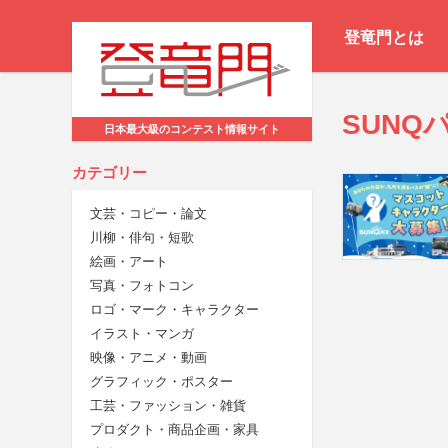
登竜門とは
SUNQ
日本最大級のコンテスト情報サイト
カテゴリー
文芸・コピー・論文
川柳・俳句・短歌
絵画・アート
写真・フォトコン
ロゴ・マーク・キャラクター
イラスト・マンガ
映像・アニメ・動画
グラフィック・ポスター
工芸・ファッション・雑貨
プロダクト・商品企画・家具