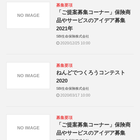
募集要項
「ご提案募集コーナー」保険商
NO IMAGE
品やサービスのアイデア募集
2021年
SBI生命保険株式会社
2020/12/25 10:00
募集要項
ねんどでつくろうコンテスト
NO IMAGE
2020
SBI生命保険株式会社
2020/03/17 10:00
募集要項
「ご提案募集コーナー」保険商
NO IMAGE
品やサービスのアイデア募集