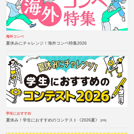
海外コンペ
夏休みにチャレンジ！海外コンペ特集2026
学生におすすめ
夏休み！学生におすすめのコンテスト《2026夏》
[PR]