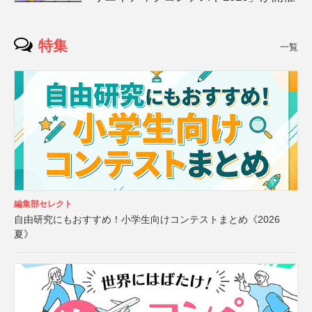
特集
一覧
編集部セレクト
自由研究にもおすすめ！小学生向けコンテストまとめ《2026
夏》