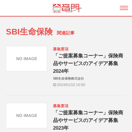
SBI生命保険
関連記事
募集要項
「ご提案募集コーナー」保険商
NO IMAGE
品やサービスのアイデア募集
2024年
SBI生命保険株式会社
2024/01/10 10:00
募集要項
「ご提案募集コーナー」保険商
NO IMAGE
品やサービスのアイデア募集
2023年