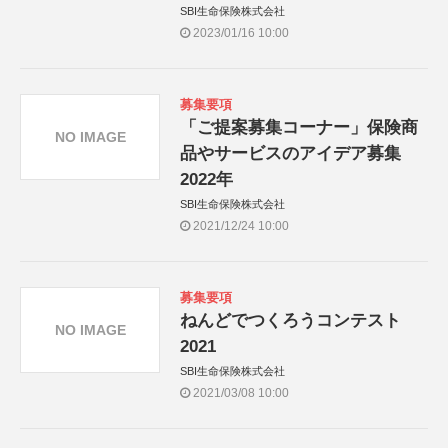
SBI生命保険株式会社
2023/01/16 10:00
募集要項
「ご提案募集コーナー」保険商
NO IMAGE
品やサービスのアイデア募集
2022年
SBI生命保険株式会社
2021/12/24 10:00
募集要項
ねんどでつくろうコンテスト
NO IMAGE
2021
SBI生命保険株式会社
2021/03/08 10:00