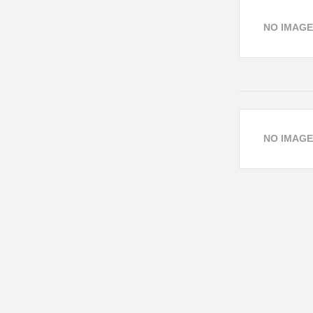
NO IMAGE
NO IMAGE