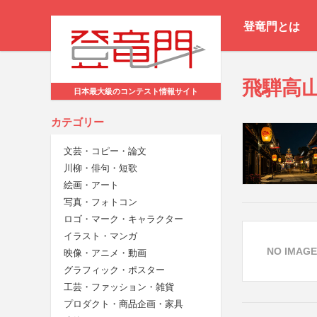
登竜門とは
飛騨高
日本最大級のコンテスト情報サイト
カテゴリー
文芸・コピー・論文
川柳・俳句・短歌
絵画・アート
写真・フォトコン
ロゴ・マーク・キャラクター
イラスト・マンガ
NO IMAGE
映像・アニメ・動画
グラフィック・ポスター
工芸・ファッション・雑貨
プロダクト・商品企画・家具