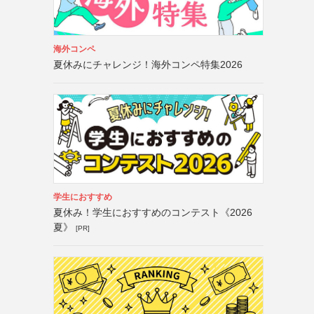
海外コンペ
夏休みにチャレンジ！海外コンペ特集2026
学生におすすめ
夏休み！学生におすすめのコンテスト《2026
夏》
[PR]