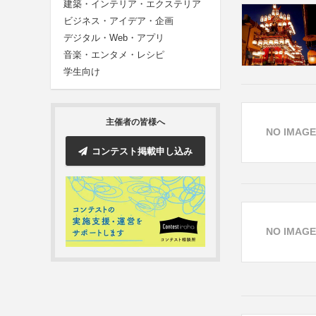
建築・インテリア・エクステリア
ビジネス・アイデア・企画
デジタル・Web・アプリ
音楽・エンタメ・レシピ
学生向け
主催者の皆様へ
NO IMAGE
コンテスト掲載申し込み
NO IMAGE