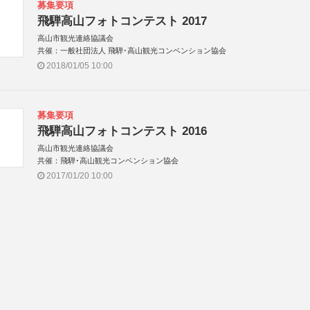
募集要項
飛騨高山フォトコンテスト 2017
高山市観光連絡協議会
共催：一般社団法人 飛騨･高山観光コンベンション協会
2018/01/05 10:00
募集要項
飛騨高山フォトコンテスト 2016
高山市観光連絡協議会
共催：飛騨･高山観光コンベンション協会
2017/01/20 10:00