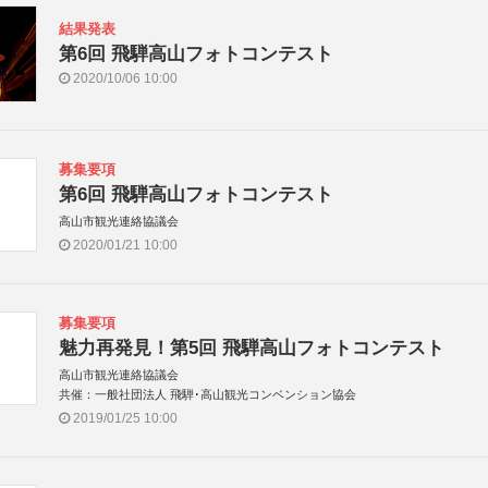
結果発表
第6回 飛騨高山フォトコンテスト
2020/10/06 10:00
募集要項
第6回 飛騨高山フォトコンテスト
高山市観光連絡協議会
2020/01/21 10:00
募集要項
魅力再発見！第5回 飛騨高山フォトコンテスト
高山市観光連絡協議会
共催：一般社団法人 飛騨･高山観光コンベンション協会
2019/01/25 10:00