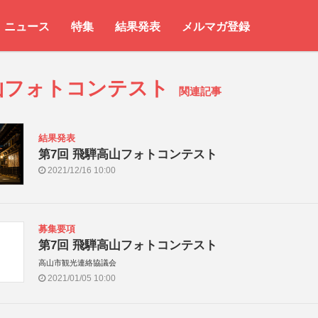
ニュース
特集
結果発表
メルマガ登録
山フォトコンテスト
関連記事
結果発表
第7回 飛騨高山フォトコンテスト
2021/12/16 10:00
募集要項
第7回 飛騨高山フォトコンテスト
高山市観光連絡協議会
2021/01/05 10:00