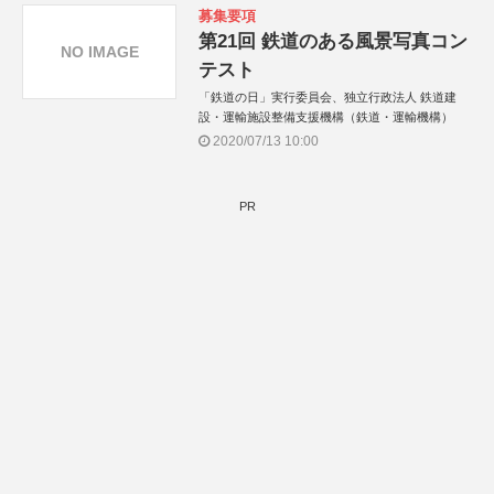
募集要項
第21回 鉄道のある風景写真コン
NO IMAGE
テスト
「鉄道の日」実行委員会、独立行政法人 鉄道建
設・運輸施設整備支援機構（鉄道・運輸機構）
2020/07/13 10:00
PR