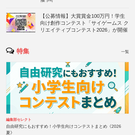
[PR]
【公募情報】大賞賞金100万円！学生
向け創作コンテスト「サイゲームス ク
リエイティブコンテスト2026」が開催
特集
一覧
編集部セレクト
自由研究にもおすすめ！小学生向けコンテストまとめ《2026
夏》