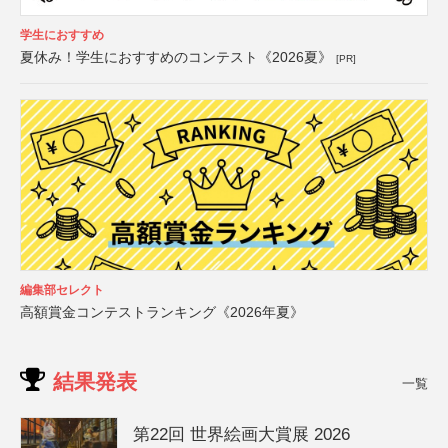
学生におすすめ
夏休み！学生におすすめのコンテスト《2026夏》
[PR]
編集部セレクト
高額賞金コンテストランキング《2026年夏》
結果発表
一覧
第22回 世界絵画大賞展 2026