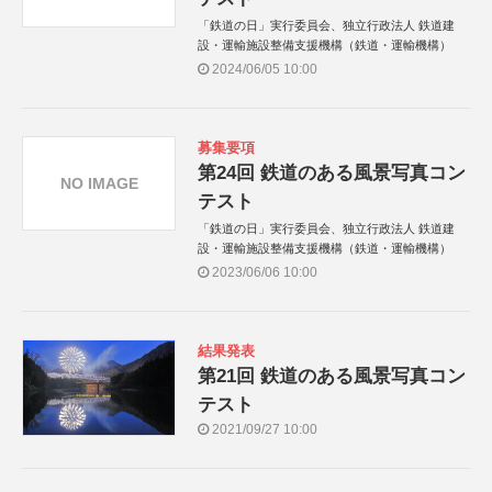
「鉄道の日」実行委員会、独立行政法人 鉄道建
設・運輸施設整備支援機構（鉄道・運輸機構）
2024/06/05 10:00
募集要項
第24回 鉄道のある風景写真コン
NO IMAGE
テスト
「鉄道の日」実行委員会、独立行政法人 鉄道建
設・運輸施設整備支援機構（鉄道・運輸機構）
2023/06/06 10:00
結果発表
第21回 鉄道のある風景写真コン
テスト
2021/09/27 10:00