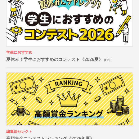
学生におすすめ
夏休み！学生におすすめのコンテスト《2026夏》
[PR]
編集部セレクト
高額賞金コンテストランキング《2026年夏》