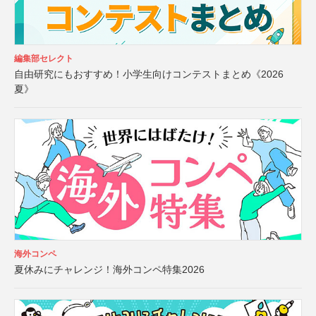
編集部セレクト
自由研究にもおすすめ！小学生向けコンテストまとめ《2026
夏》
海外コンペ
夏休みにチャレンジ！海外コンペ特集2026