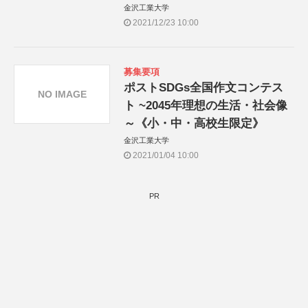
金沢工業大学
2021/12/23 10:00
募集要項
ポストSDGs全国作文コンテス
NO IMAGE
ト ~2045年理想の生活・社会像
～《小・中・高校生限定》
金沢工業大学
2021/01/04 10:00
PR