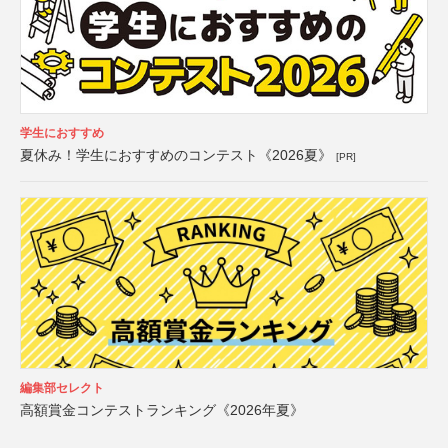
学生におすすめ
夏休み！学生におすすめのコンテスト《2026夏》
[PR]
編集部セレクト
高額賞金コンテストランキング《2026年夏》