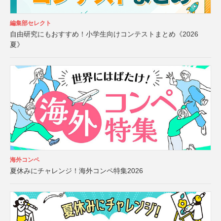
編集部セレクト
自由研究にもおすすめ！小学生向けコンテストまとめ《2026
夏》
海外コンペ
夏休みにチャレンジ！海外コンペ特集2026