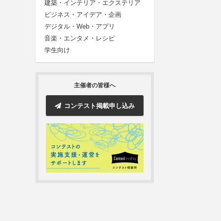
建築・インテリア・エクステリア
ビジネス・アイデア・企画
デジタル・Web・アプリ
音楽・エンタメ・レシピ
学生向け
主催者の皆様へ
コンテスト掲載申し込み