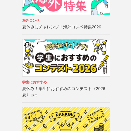
海外コンペ
夏休みにチャレンジ！海外コンペ特集2026
学生におすすめ
夏休み！学生におすすめのコンテスト《2026
夏》
[PR]