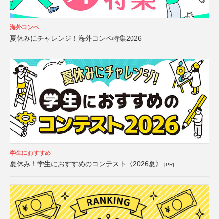
海外コンペ
夏休みにチャレンジ！海外コンペ特集2026
学生におすすめ
夏休み！学生におすすめのコンテスト《2026夏》
[PR]