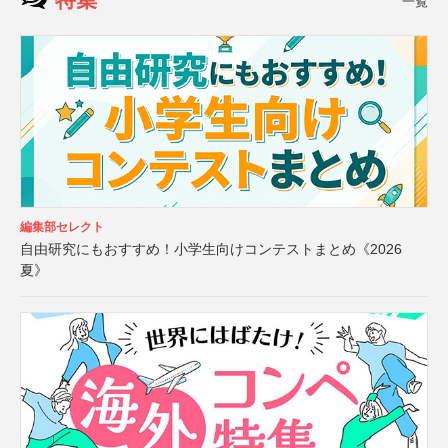
一覧
編集部セレクト
自由研究にもおすすめ！小学生向けコンテストまとめ《2026
夏》