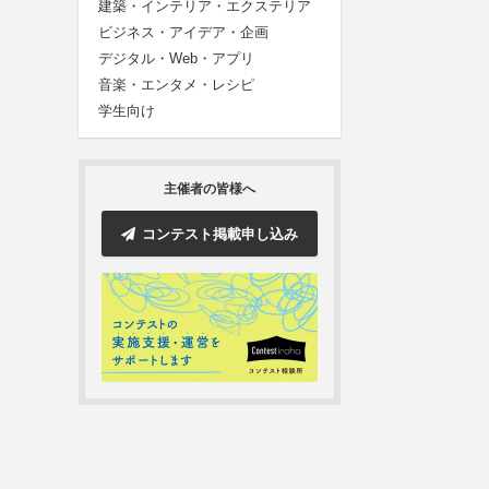
建築・インテリア・エクステリア
ビジネス・アイデア・企画
デジタル・Web・アプリ
音楽・エンタメ・レシピ
学生向け
主催者の皆様へ
コンテスト掲載申し込み