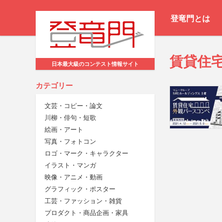
登竜門とは
賃貸住
日本最大級のコンテスト情報サイト
カテゴリー
文芸・コピー・論文
川柳・俳句・短歌
絵画・アート
写真・フォトコン
ロゴ・マーク・キャラクター
イラスト・マンガ
映像・アニメ・動画
グラフィック・ポスター
工芸・ファッション・雑貨
プロダクト・商品企画・家具