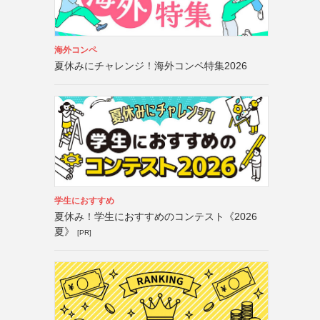
海外コンペ
夏休みにチャレンジ！海外コンペ特集2026
学生におすすめ
夏休み！学生におすすめのコンテスト《2026
夏》
[PR]