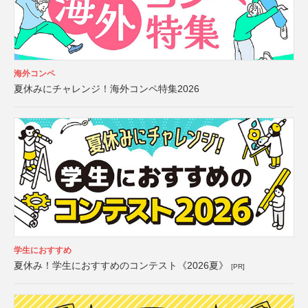
海外コンペ
夏休みにチャレンジ！海外コンペ特集2026
学生におすすめ
夏休み！学生におすすめのコンテスト《2026夏》
[PR]