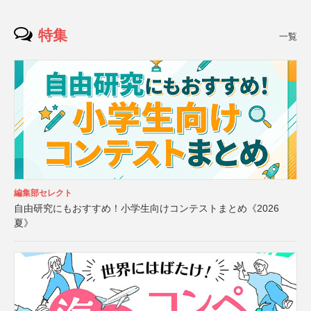
特集
一覧
編集部セレクト
自由研究にもおすすめ！小学生向けコンテストまとめ《2026
夏》