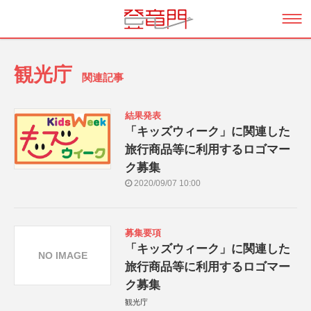
観光庁
関連記事
結果発表
「キッズウィーク」に関連した
旅行商品等に利用するロゴマー
ク募集
2020/09/07 10:00
募集要項
「キッズウィーク」に関連した
NO IMAGE
旅行商品等に利用するロゴマー
ク募集
観光庁