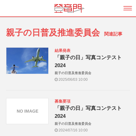
親子の日普及推進委員会
関連記事
結果発表
「親子の日」写真コンテスト
2024
親子の日普及推進委員会
2025/06/03 10:00
募集要項
「親子の日」写真コンテスト
NO IMAGE
2024
親子の日普及推進委員会
2024/07/16 10:00