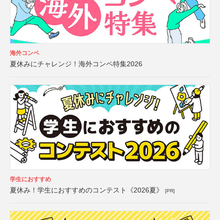
海外コンペ
夏休みにチャレンジ！海外コンペ特集2026
学生におすすめ
夏休み！学生におすすめのコンテスト《2026夏》
[PR]