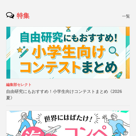
特集
一覧
編集部セレクト
自由研究にもおすすめ！小学生向けコンテストまとめ《2026
夏》