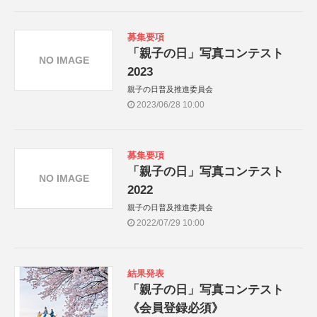
募集要項
「親子の日」写真コンテスト
NO IMAGE
2023
親子の日普及推進委員会
2023/06/28 10:00
募集要項
「親子の日」写真コンテスト
NO IMAGE
2022
親子の日普及推進委員会
2022/07/29 10:00
結果発表
「親子の日」写真コンテスト
《会員登録必須》