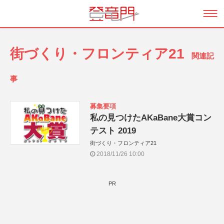
街づくり・フロンティア21
関連記
事
募集要項
私の見つけたAKaBane大賞コン
テスト 2019
街づくり・フロンティア21
2018/11/26 10:00
PR