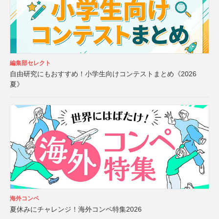
編集部セレクト
自由研究にもおすすめ！小学生向けコンテストまとめ《2026
夏》
海外コンペ
夏休みにチャレンジ！海外コンペ特集2026