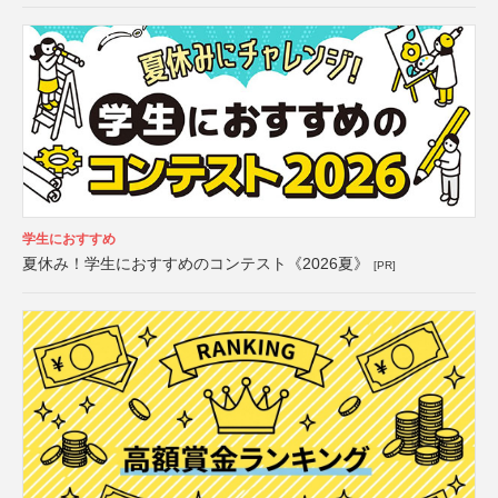
学生におすすめ
夏休み！学生におすすめのコンテスト《2026夏》
[PR]