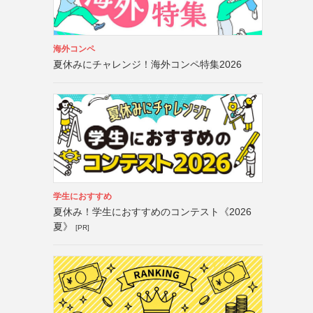
海外コンペ
夏休みにチャレンジ！海外コンペ特集2026
学生におすすめ
夏休み！学生におすすめのコンテスト《2026
夏》
[PR]