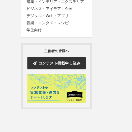
建築・インテリア・エクステリア
ビジネス・アイデア・企画
デジタル・Web・アプリ
音楽・エンタメ・レシピ
学生向け
主催者の皆様へ
コンテスト掲載申し込み