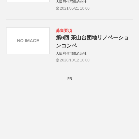
大阪府住宅供給公社
2021/05/21 10:00
募集要項
第6回 茶山台団地リノベーショ
NO IMAGE
ンコンペ
大阪府住宅供給公社
2020/10/12 10:00
PR