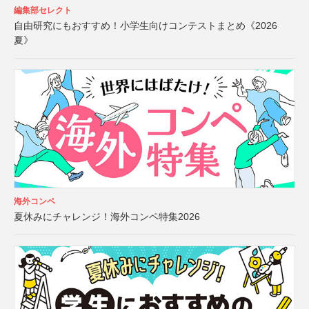
編集部セレクト
自由研究にもおすすめ！小学生向けコンテストまとめ《2026
夏》
海外コンペ
夏休みにチャレンジ！海外コンペ特集2026