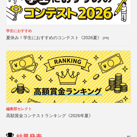
学生におすすめ
夏休み！学生におすすめのコンテスト《2026夏》
[PR]
編集部セレクト
高額賞金コンテストランキング《2026年夏》
結果発表