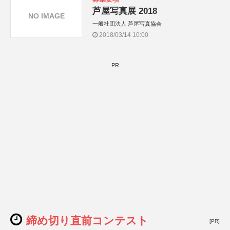
芦屋写真展 2018
NO IMAGE
一般社団法人 芦屋写真協会
2018/03/14 10:00
PR
締め切り直前コンテスト
[PR]