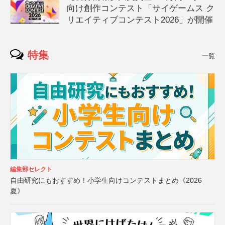
向け創作コンテスト「サイゲームス ク
リエイティブコンテスト2026」が開催
特集
一覧
編集部セレクト
自由研究にもおすすめ！小学生向けコンテストまとめ《2026
夏》