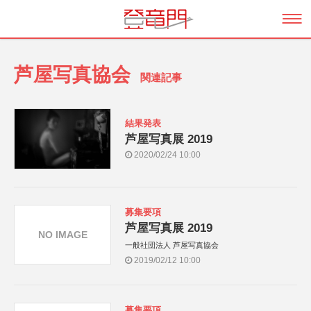
芦屋写真協会
関連記事
結果発表
芦屋写真展 2019
2020/02/24 10:00
募集要項
芦屋写真展 2019
NO IMAGE
一般社団法人 芦屋写真協会
2019/02/12 10:00
募集要項