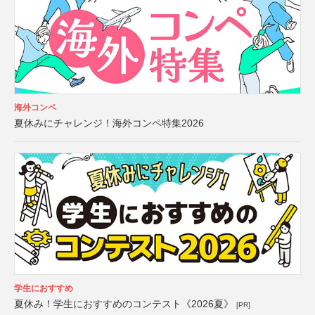
海外コンペ
夏休みにチャレンジ！海外コンペ特集2026
学生におすすめ
夏休み！学生におすすめのコンテスト《2026夏》
[PR]