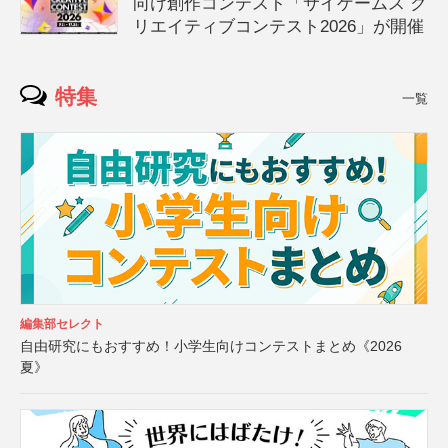
向け創作コンテスト「サイゲームス ク
リエイティブコンテスト2026」が開催
特集
一覧
編集部セレクト
自由研究にもおすすめ！小学生向けコンテストまとめ《2026
夏》