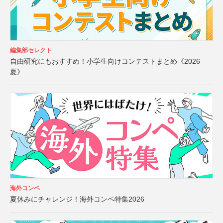
編集部セレクト
自由研究にもおすすめ！小学生向けコンテストまとめ《2026
夏》
海外コンペ
夏休みにチャレンジ！海外コンペ特集2026