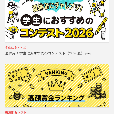
学生におすすめ
夏休み！学生におすすめのコンテスト《2026夏》
[PR]
編集部セレクト