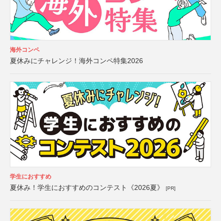
海外コンペ
夏休みにチャレンジ！海外コンペ特集2026
学生におすすめ
夏休み！学生におすすめのコンテスト《2026夏》
[PR]