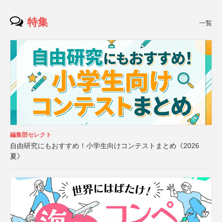
特集
一覧
編集部セレクト
自由研究にもおすすめ！小学生向けコンテストまとめ《2026
夏》