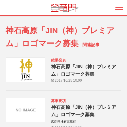
神石高原「JIN（神）プレミア
ム」ロゴマーク募集
関連記事
結果発表
神石高原「JIN（神）プレミア
ム」ロゴマーク募集
2017/10/25 10:00
募集要項
神石高原「JIN（神）プレミア
NO IMAGE
ム」ロゴマーク募集
広島県神石高原町