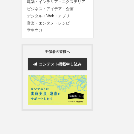
建築・インテリア・エクステリア
ビジネス・アイデア・企画
デジタル・Web・アプリ
音楽・エンタメ・レシピ
学生向け
主催者の皆様へ
コンテスト掲載申し込み