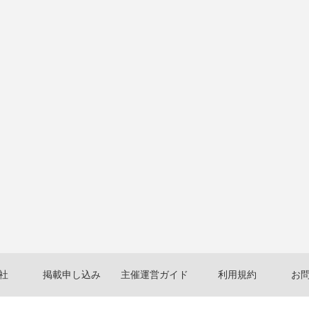
社
掲載申し込み
主催運営ガイド
利用規約
お