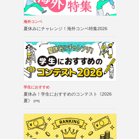
海外コンペ
夏休みにチャレンジ！海外コンペ特集2026
学生におすすめ
夏休み！学生におすすめのコンテスト《2026
夏》
[PR]