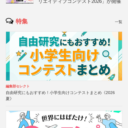
リエイティブコンテスト2026」が開催
特集
一覧
編集部セレクト
自由研究にもおすすめ！小学生向けコンテストまとめ《2026
夏》