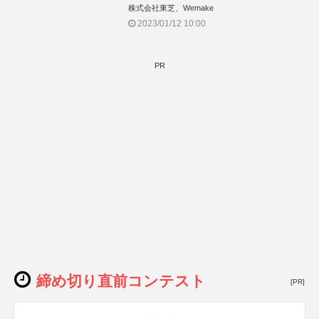
株式会社東芝、Wemake
2023/01/12 10:00
PR
締め切り直前コンテスト
[PR]