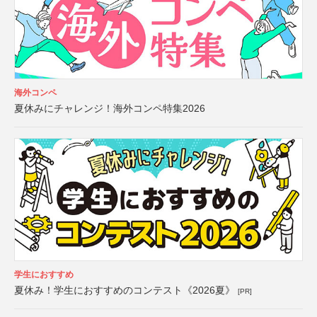
海外コンペ
夏休みにチャレンジ！海外コンペ特集2026
学生におすすめ
夏休み！学生におすすめのコンテスト《2026夏》
[PR]