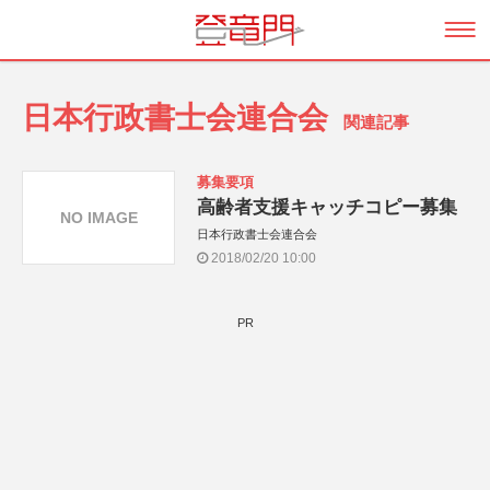
日本行政書士会連合会
関連記事
募集要項
高齢者支援キャッチコピー募集
NO IMAGE
日本行政書士会連合会
2018/02/20 10:00
PR