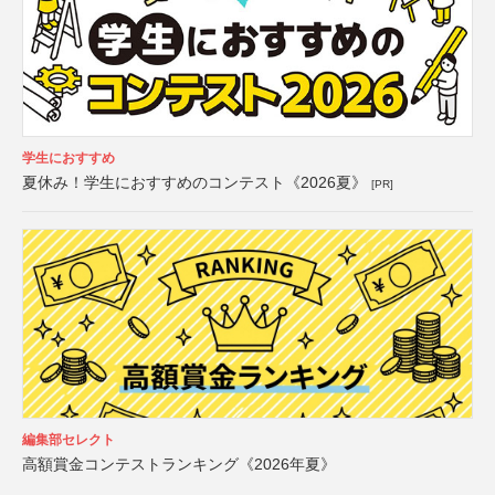
学生におすすめ
夏休み！学生におすすめのコンテスト《2026夏》
[PR]
編集部セレクト
高額賞金コンテストランキング《2026年夏》