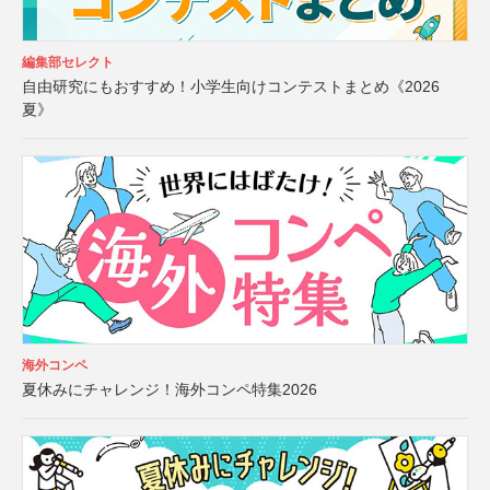
編集部セレクト
自由研究にもおすすめ！小学生向けコンテストまとめ《2026
夏》
海外コンペ
夏休みにチャレンジ！海外コンペ特集2026