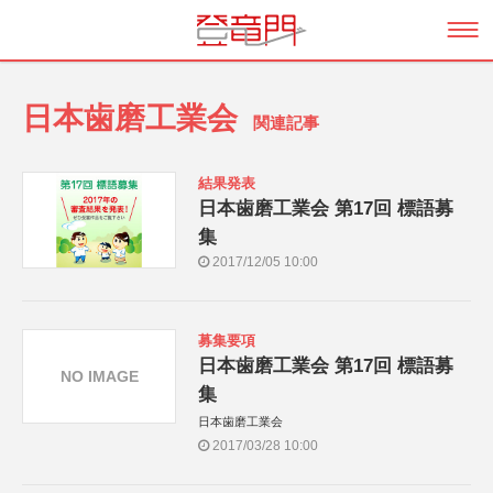
日本歯磨工業会
関連記事
結果発表
日本歯磨工業会 第17回 標語募
集
2017/12/05 10:00
募集要項
日本歯磨工業会 第17回 標語募
NO IMAGE
集
日本歯磨工業会
2017/03/28 10:00