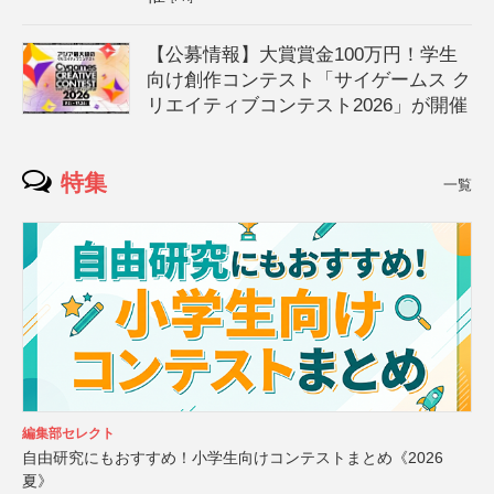
【公募情報】大賞賞金100万円！学生
向け創作コンテスト「サイゲームス ク
リエイティブコンテスト2026」が開催
特集
一覧
編集部セレクト
自由研究にもおすすめ！小学生向けコンテストまとめ《2026
夏》