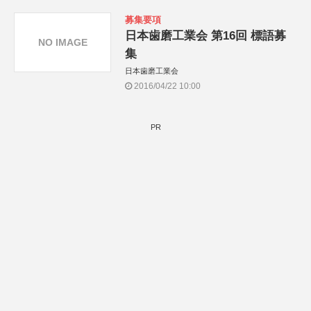
募集要項
日本歯磨工業会 第16回 標語募
NO IMAGE
集
日本歯磨工業会
2016/04/22 10:00
PR