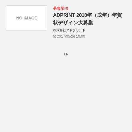
募集要項
ADPRINT 2018年（戌年）年賀
NO IMAGE
状デザイン大募集
株式会社アドプリント
2017/05/24 10:00
PR