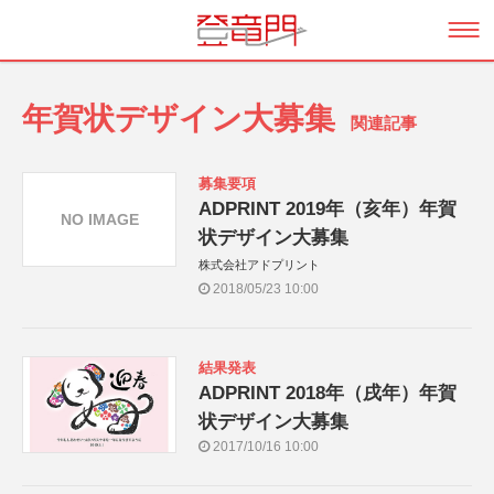
年賀状デザイン大募集
関連記事
募集要項
ADPRINT 2019年（亥年）年賀
NO IMAGE
状デザイン大募集
株式会社アドプリント
2018/05/23 10:00
結果発表
ADPRINT 2018年（戌年）年賀
状デザイン大募集
2017/10/16 10:00