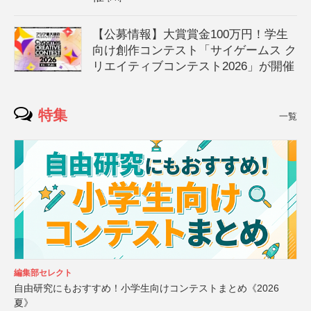
【公募情報】大賞賞金100万円！学生
向け創作コンテスト「サイゲームス ク
リエイティブコンテスト2026」が開催
特集
一覧
編集部セレクト
自由研究にもおすすめ！小学生向けコンテストまとめ《2026
夏》