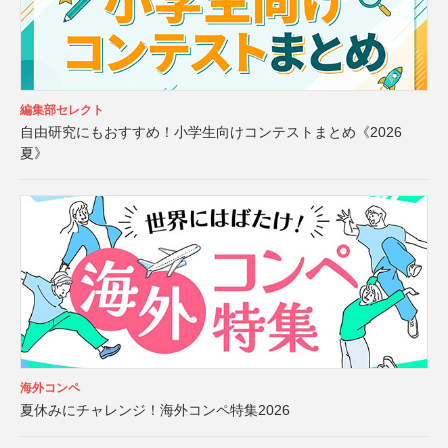
編集部セレクト
自由研究にもおすすめ！小学生向けコンテストまとめ《2026
夏》
海外コンペ
夏休みにチャレンジ！海外コンペ特集2026