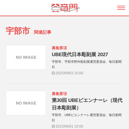
宇部市
関連記事
募集要項
UBE現代日本彫刻展 2027
NO IMAGE
宇部市、宇部市野外彫刻展運営委員会、毎日新聞
社
2025/09/03 10:00
募集要項
第30回 UBEビエンナーレ（現代
NO IMAGE
日本彫刻展）
宇部市、UBEビエンナーレ運営委員会、毎日新聞
社
2023/06/01 10:00