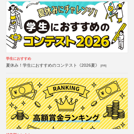
学生におすすめ
夏休み！学生におすすめのコンテスト《2026夏》
[PR]