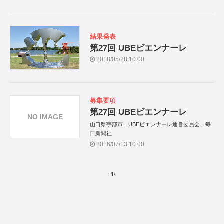
結果発表
第27回 UBEビエンナーレ
2018/05/28 10:00
募集要項
第27回 UBEビエンナーレ
NO IMAGE
山口県宇部市、UBEビエンナーレ運営委員会、毎
日新聞社
2016/07/13 10:00
PR