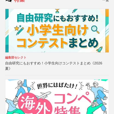
一覧
編集部セレクト
自由研究にもおすすめ！小学生向けコンテストまとめ《2026
夏》