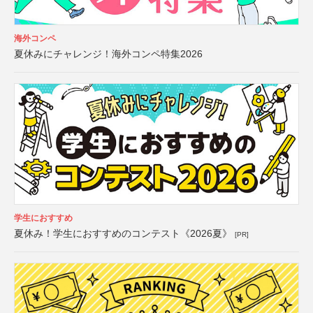
海外コンペ
夏休みにチャレンジ！海外コンペ特集2026
学生におすすめ
夏休み！学生におすすめのコンテスト《2026夏》
[PR]