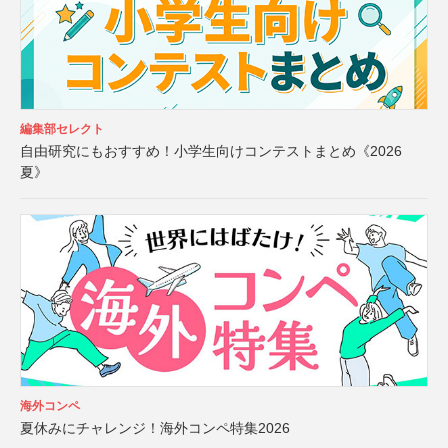
編集部セレクト
自由研究にもおすすめ！小学生向けコンテストまとめ《2026
夏》
海外コンペ
夏休みにチャレンジ！海外コンペ特集2026