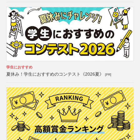
学生におすすめ
夏休み！学生におすすめのコンテスト《2026夏》
[PR]