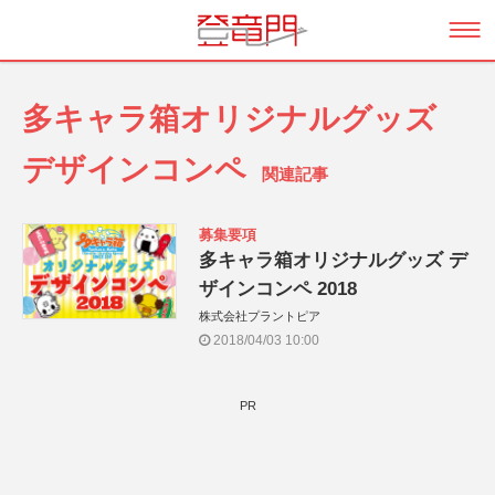
多キャラ箱オリジナルグッズ
デザインコンペ
関連記事
募集要項
多キャラ箱オリジナルグッズ デ
ザインコンペ 2018
株式会社プラントピア
2018/04/03 10:00
PR