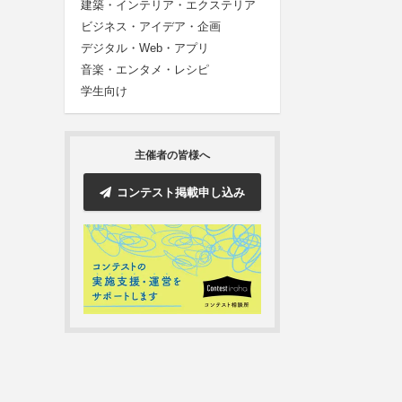
建築・インテリア・エクステリア
ビジネス・アイデア・企画
デジタル・Web・アプリ
音楽・エンタメ・レシピ
学生向け
主催者の皆様へ
コンテスト掲載申し込み