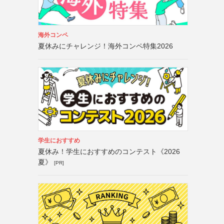
海外コンペ
夏休みにチャレンジ！海外コンペ特集2026
学生におすすめ
夏休み！学生におすすめのコンテスト《2026
夏》
[PR]