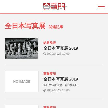
全日本写真展
関連記事
結果発表
全日本写真展 2019
2020/04/28 10:00
募集要項
全日本写真展 2019
NO IMAGE
全日本写真連盟、朝日新聞社
2019/05/27 10:00
募集要項