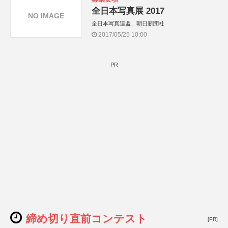
全日本写真展 2017
NO IMAGE
全日本写真連盟、朝日新聞社
2017/05/25 10:00
PR
締め切り直前コンテスト
[PR]