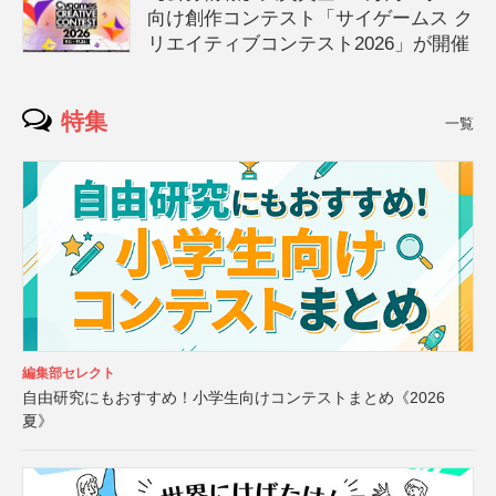
向け創作コンテスト「サイゲームス ク
リエイティブコンテスト2026」が開催
特集
一覧
編集部セレクト
自由研究にもおすすめ！小学生向けコンテストまとめ《2026
夏》