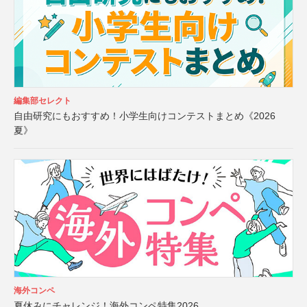
編集部セレクト
自由研究にもおすすめ！小学生向けコンテストまとめ《2026
夏》
海外コンペ
夏休みにチャレンジ！海外コンペ特集2026