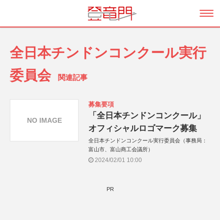
全日本チンドンコンクール実行
委員会
関連記事
募集要項
「全日本チンドンコンクール」
NO IMAGE
オフィシャルロゴマーク募集
全日本チンドンコンクール実行委員会（事務局：
富山市、富山商工会議所）
2024/02/01 10:00
PR