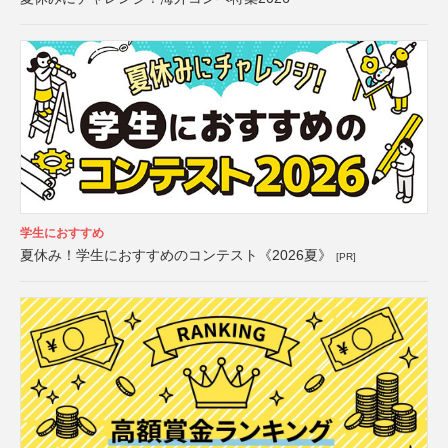
学生におすすめ
夏休み！学生におすすめのコンテスト《2026夏》
[PR]